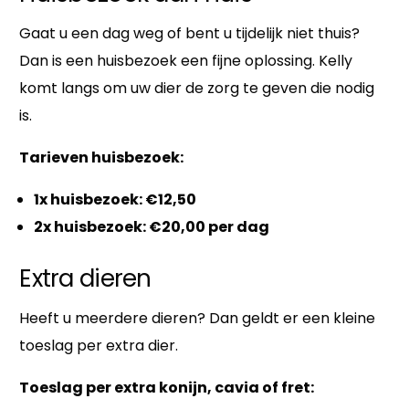
Gaat u een dag weg of bent u tijdelijk niet thuis?
Dan is een huisbezoek een fijne oplossing. Kelly
komt langs om uw dier de zorg te geven die nodig
is.
Tarieven huisbezoek:
1x huisbezoek: €12,50
2x huisbezoek: €20,00 per dag
Extra dieren
Heeft u meerdere dieren? Dan geldt er een kleine
toeslag per extra dier.
Toeslag per extra konijn, cavia of fret: