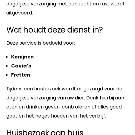
dagelijkse verzorging met aandacht en rust wordt
uitgevoerd.
Wat houdt deze dienst in?
Deze service is bedoeld voor:
Konijnen
Cavia’s
Fretten
Tijdens een huisbezoek wordt er gezorgd voor de
dagelijkse verzorging van uw dier. Denk hierbij aan
eten en drinken geven, controleren of alles goed
gaat en het netjes houden van het verblijf.
Huisbezoek aan huis