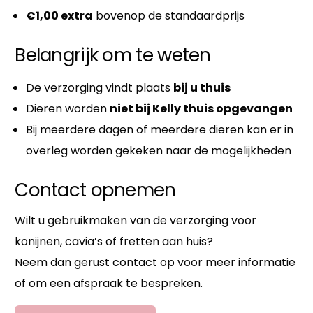
€1,00 extra
bovenop de standaardprijs
Belangrijk om te weten
De verzorging vindt plaats
bij u thuis
Dieren worden
niet bij Kelly thuis opgevangen
Bij meerdere dagen of meerdere dieren kan er in
overleg worden gekeken naar de mogelijkheden
Contact opnemen
Wilt u gebruikmaken van de verzorging voor
konijnen, cavia’s of fretten aan huis?
Neem dan gerust contact op voor meer informatie
of om een afspraak te bespreken.