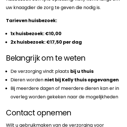
uw knaagdier de zorg te geven die nodig is.
Tarieven huisbezoek:
1x huisbezoek: €10,00
2x huisbezoek: €17,50 per dag
Belangrijk om te weten
De verzorging vindt plaats
bij u thuis
Dieren worden
niet bij Kelly thuis opgevangen
Bij meerdere dagen of meerdere dieren kan er in
overleg worden gekeken naar de mogelijkheden
Contact opnemen
Wilt u gebruikmaken van de verzorging voor