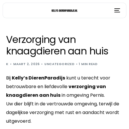
Verzorging van
knaagdieren aan huis
K
MAART 2, 2026
UNCATEGORIZED
1 MIN READ
Bij
Kelly’s DierenParadijs
kunt u terecht voor
betrouwbare en liefdevolle
verzorging van
knaagdieren aan huis
in omgeving Pernis.
Uw dier blijft in de vertrouwde omgeving, terwijl de
dagelijkse verzorging met rust en aandacht wordt
uitgevoerd.