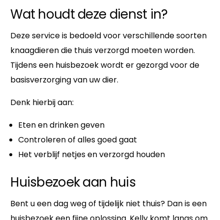
Wat houdt deze dienst in?
Deze service is bedoeld voor verschillende soorten
knaagdieren die thuis verzorgd moeten worden.
Tijdens een huisbezoek wordt er gezorgd voor de
basisverzorging van uw dier.
Denk hierbij aan:
Eten en drinken geven
Controleren of alles goed gaat
Het verblijf netjes en verzorgd houden
Huisbezoek aan huis
Bent u een dag weg of tijdelijk niet thuis? Dan is een
huisbezoek een fijne oplossing. Kelly komt langs om