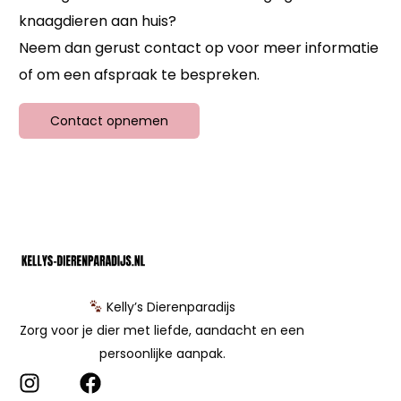
knaagdieren aan huis?
Neem dan gerust contact op voor meer informatie
of om een afspraak te bespreken.
Contact opnemen
Kelly’s Dierenparadijs
Zorg voor je dier met liefde, aandacht en een
persoonlijke aanpak.